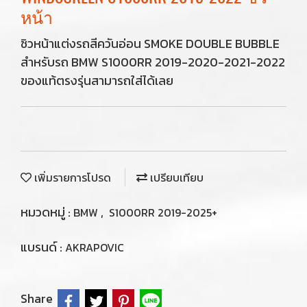
หน้า
ชิวหน้าแต่งรถสีควันอ่อน SMOKE DOUBLE BUBBLE
สำหรับรถ BMW S1000RR 2019-2020-2021-2022
ของแท้ตรงรุ่นสามารถใส่ได้เลย
เพิ่มรายการโปรด
เปรียบเทียบ
หมวดหมู่ :
,
BMW
S1000RR 2019-2025+
แบรนด์ :
AKRAPOVIC
Share