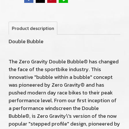
Product description
Double Bubble
The Zero Gravity Double Bubble® has changed
the face of the sportbike industry. This
innovative "bubble within a bubble" concept
was pioneered by Zero Gravity® and has
pushed modern day race bikes to their peak
performance level. From our first inception of
a performance windscreen the Double
Bubble®, is Zero Gravity\'s version of the now
popular "stepped profile" design, pioneered by