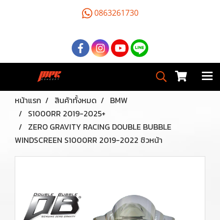
0863261730
หน้าแรก
สินค้าทั้งหมด
BMW
S1000RR 2019-2025+
ZERO GRAVITY RACING DOUBLE BUBBLE
WINDSCREEN S1000RR 2019-2022 ชิวหน้า