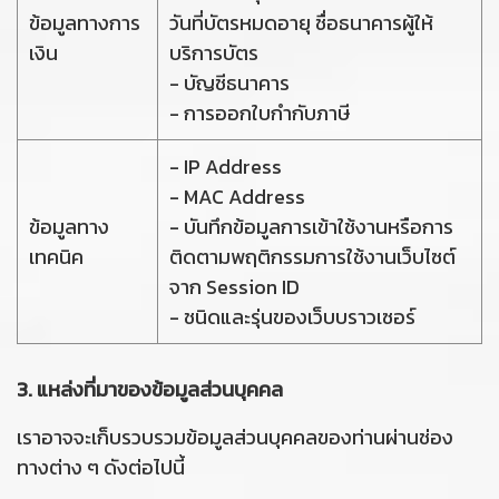
ข้อมูลทางการ
วันที่บัตรหมดอายุ ชื่อธนาคารผู้ให้
เงิน
บริการบัตร
- บัญชีธนาคาร
- การออกใบกำกับภาษี
- IP Address
- MAC Address
ข้อมูลทาง
- บันทึกข้อมูลการเข้าใช้งานหรือการ
เทคนิค
ติดตามพฤติกรรมการใช้งานเว็บไซต์
จาก Session ID
- ชนิดและรุ่นของเว็บบราวเซอร์
3. แหล่งที่มาของข้อมูลส่วนบุคคล
เราอาจจะเก็บรวบรวมข้อมูลส่วนบุคคลของท่านผ่านช่อง
ทางต่าง ๆ ดังต่อไปนี้