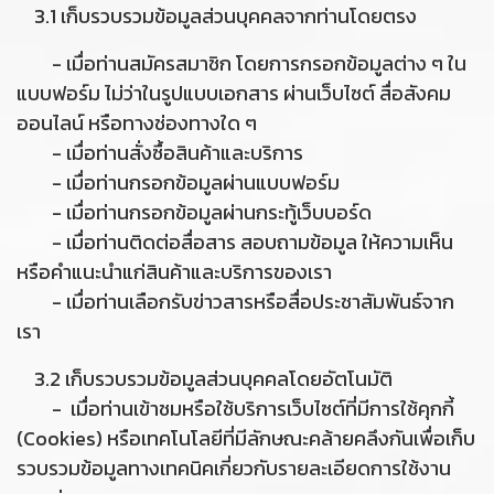
3.1 เก็บรวบรวมข้อมูลส่วนบุคคลจากท่านโดยตรง
- เมื่อท่านสมัครสมาชิก โดยการกรอกข้อมูลต่าง ๆ ใน
แบบฟอร์ม ไม่ว่าในรูปแบบเอกสาร ผ่านเว็บไซต์ สื่อสังคม
ออนไลน์ หรือทางช่องทางใด ๆ
- เมื่อท่านสั่งซื้อสินค้าและบริการ
- เมื่อท่านกรอกข้อมูลผ่านแบบฟอร์ม
- เมื่อท่านกรอกข้อมูลผ่านกระทู้เว็บบอร์ด
- เมื่อท่านติดต่อสื่อสาร สอบถามข้อมูล ให้ความเห็น
หรือคำแนะนำแก่สินค้าและบริการของเรา
- เมื่อท่านเลือกรับข่าวสารหรือสื่อประชาสัมพันธ์จาก
เรา
3.2 เก็บรวบรวมข้อมูลส่วนบุคคลโดยอัตโนมัติ
- เมื่อท่านเข้าชมหรือใช้บริการเว็บไซต์ที่มีการใช้คุกกี้
(Cookies) หรือเทคโนโลยีที่มีลักษณะคล้ายคลึงกันเพื่อเก็บ
รวบรวมข้อมูลทางเทคนิคเกี่ยวกับรายละเอียดการใช้งาน