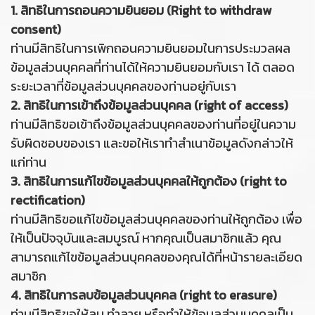
1. สิทธิในการถอนความยินยอม (Right to withdraw
consent)
ท่านมีสิทธิในการเพิกถอนความยินยอมในการประมวลผล
ข้อมูลส่วนบุคคลที่ท่านได้ให้ความยินยอมกับเรา ได้ ตลอด
ระยะเวลาที่ข้อมูลส่วนบุคคลของท่านอยู่กับเรา
2. สิทธิในการเข้าถึงข้อมูลส่วนบุคคล (right of access)
ท่านมีสิทธิขอเข้าถึงข้อมูลส่วนบุคคลของท่านที่อยู่ในความ
รับผิดชอบของเรา และขอให้เราทำสำเนาข้อมูลดังกล่าวให้
แก่ท่าน
3. สิทธิในการแก้ไขข้อมูลส่วนบุคคลให้ถูกต้อง (right to
rectification)
ท่านมีสิทธิขอแก้ไขข้อมูลส่วนบุคคลของท่านให้ถูกต้อง เพื่อ
ให้เป็นปัจจุบันและสมบูรณ์ หากคุณเป็นสมาชิกแล้ว คุณ
สามารถแก้ไขข้อมูลส่วนบุคคลของคุณได้ที่หน้ารายละเอียด
สมาชิก
4. สิทธิในการลบข้อมูลส่วนบุคคล (right to erasure)
ท่านมีสิทธิขอให้ลบ ทำลาย หรือทำให้ข้อมูลส่วนบุคคลเป็น