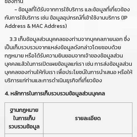
ของท่าน
- ข้อมูลที่ได้รับจากการใช้บริการ และข้อมูลที่เกี่ยวข้อง
กับการใช้บริการ เช่น ข้อมูลอุปกรณ์ที่เข้าใช้งานบริการ (IP
Address & MAC Address)
3.3 เก็บข้อมูลส่วนบุคคลของท่านจากบุคคลภายนอก ซึ่ง
เป็นเก็บรวบรวมจากแหล่งข้อมูลดังกล่าวโดยชอบด้วย
กฎหมาย หรือได้รับความยินยอมจากเจ้าของข้อมูลส่วน
บุคคลแล้วในการเปิดเผยข้อมูลแก่เรา เช่น การส่งข้อมูลส่วน
บุคคลของท่านให้กับเรา เพื่อประโยชน์ในการนำเสนอ หรือให้
บริการแก่ท่านและการดำเนินธุรกิจที่เกี่ยวข้อง
4. หลักการในการเก็บรวบรวมข้อมูลส่วนบุคคล
ฐานกฎหมาย
ในการเก็บ
รายละเอียด
รวบรวมข้อมูล