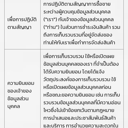
การปฏิบัติตามสัญญาการซื้อขาย
ระหว่างผู้ควบคุมข้อมูลส่วนบุคคล
เพื่อการปฏิบัติ
("เรา") กับเจ้าของข้อมูลส่วนบุคคล
ตามสัญญา
("ท่าน") ในส่วนการชำระเงินสินค้า รวม
ถึงการเก็บรวบรวมที่อยู่จัดส่งของ
ท่านให้กับเราเพื่อทำการจัดส่งสินค้า
เพื่อการเก็บรวบรวม ใช้หรือเปิดเผย
ข้อมูลส่วนบุคคลของเรา ที่จำเป็นต้อง
ได้รับความยินยอม โดยได้แจ้ง
วัตถุประสงค์ของการเก็บรวบรวม ใช้
ความยินยอม
หรือเปิดเผยข้อมูลส่วนบุคคลก่อน
ของเจ้าของ
หรือขณะขอความยินยอม เช่น การเก็บ
ข้อมูลส่วน
รวบรวมข้อมูลส่วนบุคคลที่มีความอ่อน
บุคคล
ไหวซึ่งไม่เข้าข้อยกเว้นตามกฎหมาย
การนำเสนอและประชาสัมพันธ์สินค้า
และบริการ การอำนวยความสะดวกใน