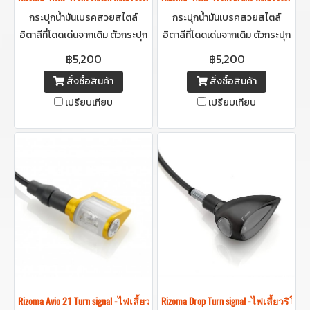
กระปุกน้ำมันเบรคสวยสไตล์
กระปุกน้ำมันเบรคสวยสไตล์
อิตาลีที่โดดเด่นจากเดิม ตัวกระปุก
อิตาลีที่โดดเด่นจากเดิม ตัวกระปุก
ใส โชว์น้ำมันข้างใน สร้างมิติใหม่ให้
ใส โชว์น้ำมันข้างใน สร้างมิติใหม่ให้
฿5,200
฿5,200
รถดูสวยและแตกต่างอย่างมีชั้น
รถดูสวยและแตกต่างอย่างมีชั้น
สั่งซื้อสินค้า
สั่งซื้อสินค้า
เชิง
เชิง
เปรียบเทียบ
เปรียบเทียบ
Rizoma Avio 21 Turn signal -ไฟเลี้ยวริโซม่า
Rizoma Drop Turn signal -ไฟเลี้ยวริโซม่