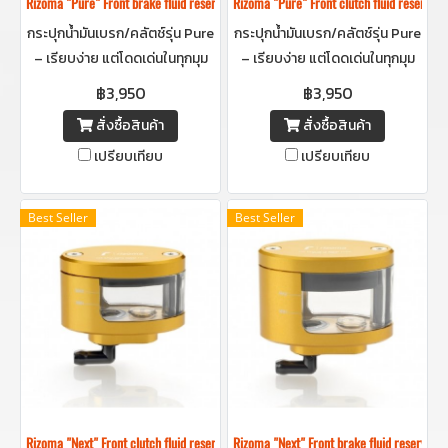
Rizoma "Pure" Front brake fluid reservoir -กระปุกน้ำมันเบรกริโซม่า (ใบใหญ่
Rizoma "Pure" Front clutch fluid reser
กระปุกน้ำมันเบรก/คลัตช์รุ่น Pure
กระปุกน้ำมันเบรก/คลัตช์รุ่น Pure
– เรียบง่าย แต่โดดเด่นในทุกมุม
– เรียบง่าย แต่โดดเด่นในทุกมุม
มอง ดีไซน์มินิมอลแต่ดูแพงมอง
มอง ดีไซน์มินิมอลแต่ดูแพงมอง
฿3,950
฿3,950
เห็นน้ำมันข้างในด้วยการออกแบบ
เห็นน้ำมันข้างในด้วยการออกแบบ
สั่งซื้อสินค้า
สั่งซื้อสินค้า
ที่ใส่ใจทุกรายละเอียด
ที่ใส่ใจทุกรายละเอียด
เปรียบเทียบ
เปรียบเทียบ
Best Seller
Best Seller
Rizoma "Next" Front clutch fluid reservoir -กระปุกน้ำมันคลัชริโซม่า (ใบกลาง
Rizoma "Next" Front brake fluid reserv