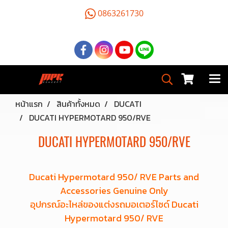
0863261730
หน้าแรก
สินค้าทั้งหมด
DUCATI
DUCATI HYPERMOTARD 950/RVE
DUCATI HYPERMOTARD 950/RVE
Ducati Hypermotard 950/ RVE Parts and
Accessories Genuine Only
อุปกรณ์อะไหล่ของแต่งรถมอเตอร์ไซด์ Ducati
Hypermotard 950/ RVE