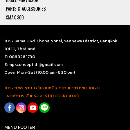
HARLEY-DAVIDSON
PARTS & ACCESSORIES
XMAX 300
1097 Rama 3 Rd. Chong Nonsi, Yannawa District, Bangkok
10120, Thailand
T: 086 326 1730
E: mpkconcept.th@gmail.com
Open: Mon-Sat (10.00 am-6.30 pm)
1097 ถ.พระราม 3 ช่องนนทรี เขตยานนาวา กทม. 10120
เวลาทำการ: จันทร์-เสาร์ (10.00-18.30 น.)
MENU FOOTER