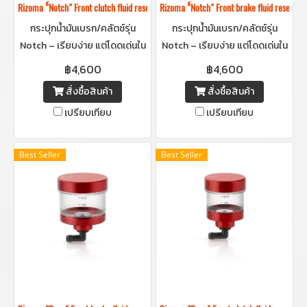
Rizoma "์Notch" Front clutch fluid reservoir -กระปุกน้ำมันเบรก / คลัชริโซม่
Rizoma "์Notch" Front brake fluid rese
กระปุกน้ำมันเบรก/คลัตช์รุ่น
กระปุกน้ำมันเบรก/คลัตช์รุ่น
Notch – เรียบง่าย แต่โดดเด่นใน
Notch – เรียบง่าย แต่โดดเด่นใน
ทุกมุมมอง ดีไซน์มินิมอลแต่ดูแพง
ทุกมุมมอง ดีไซน์มินิมอลแต่ดูแพง
฿4,600
฿4,600
ด้วยการออกแบบที่ใส่ใจทุกราย
ด้วยการออกแบบที่ใส่ใจทุกราย
สั่งซื้อสินค้า
สั่งซื้อสินค้า
ละเอียด
ละเอียด
เปรียบเทียบ
เปรียบเทียบ
Best Seller
Best Seller