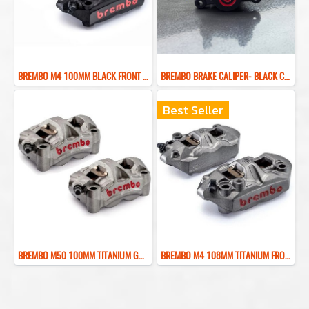
BREMBO M4 100MM BLACK FRONT BRAKE CALIPER ปั๊มเบรคเบรมโบ้สีดำ 100MM
ฺBREMBO BRAKE CALIPER- BLACK COLOR REAR BRAKE RED LOGO
Best Seller
BREMBO M50 100MM TITANIUM GRAY FRONT BRAKE CALIPER ปั๊มเบรคเบรมโบ้สีเทา 100MM
BREMBO M4 108MM TITANIUM FRONT BRAKE CALIPER ปั๊มเบรคเบรมโบ้สีไทเทเนียม 108MM