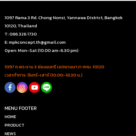
1097 Rama 3 Rd. Chong Nonsi, Yannawa District, Bangkok
10120, Thailand
T: 086 326 1730
E: mpkconcept.th@gmail.com
Open: Mon-Sat (10.00 am-6.30 pm)
1097 ถ.พระราม 3 ช่องนนทรี เขตยานนาวา กทม. 10120
เวลาทำการ: จันทร์-เสาร์ (10.00-18.30 น.)
MENU FOOTER
HOME
PRODUCT
NEWS