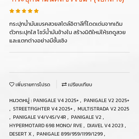
กระปุกน้ำมันเบรคสวยสไตล์อิตาลีที่โดดเด่นจากเดิม
ตัวกระปุกใส โชว์น้ำมันข้างใน สร้างมิติใหม่ให้รถดูสวย
และแตกต่างอย่างมีชั้นเชิง
เพิ่มรายการโปรด
เปรียบเทียบ
หมวดหมู่ :
,
PANIGALE V4 2025+
PANIGALE V2 2025+
,
,
STREETFIGHTER V4 2025+
MULTISTRADA V2 2025
,
,
,
PANIGALE V4/V4S/V4R
PANIGALE V2
,
,
HYPERMOTARD 698 MONO/ RVE
DIAVEL V4 2023
,
,
DESERT X
PANIGALE 899/959/1199/1299