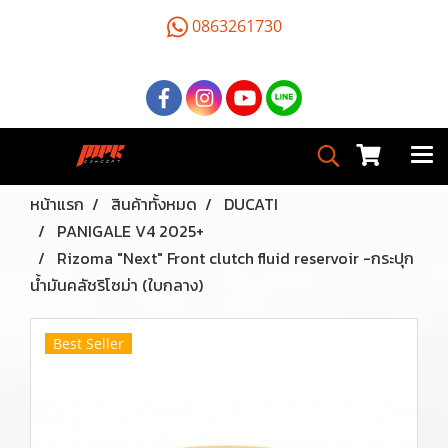
0863261730
หน้าแรก
สินค้าทั้งหมด
DUCATI
PANIGALE V4 2025+
Rizoma "Next" Front clutch fluid reservoir -กระปุก
น้ำมันคลัชริโซม่า (ใบกลาง)
Best Seller