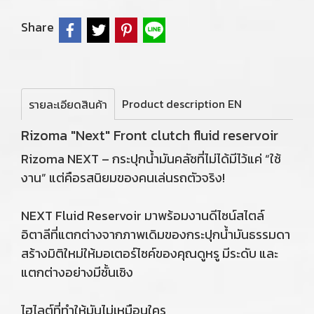
Share
Product description EN
รายละเอียดสินค้า
Rizoma "Next" Front clutch fluid reservoir
Rizoma NEXT – กระปุกน้ำมันคลัชที่ไม่ได้มีไว้แค่ “ใช้
งาน” แต่คือรสนิยมของคนเล่นรถตัวจริง!
NEXT Fluid Reservoir มาพร้อมงานดีไซน์สไตล์
อิตาลีที่แตกต่างจากภาพเดิมของกระปุกน้ำมันธรรมดา
สร้างมิติใหม่ให้มอเตอร์ไซค์ของคุณดูหรู มีระดับ และ
แตกต่างอย่างมีชั้นเชิง
ไฮไลต์ที่ทำให้มันไม่เหมือนใคร