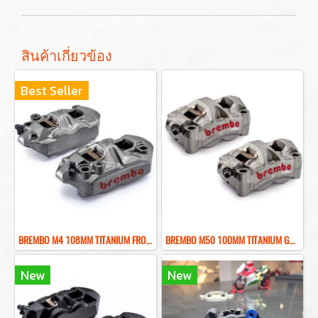
สินค้าเกี่ยวข้อง
Best Seller
BREMBO M4 108MM TITANIUM FRONT BRAKE CALIPER ปั๊มเบรคเบรมโบ้สีไทเทเนียม 108MM
BREMBO M50 100MM TITANIUM GRAY FRONT BRAKE CALIPER ปั๊มเบรคเบรมโบ้สีเทา 100MM
New
New