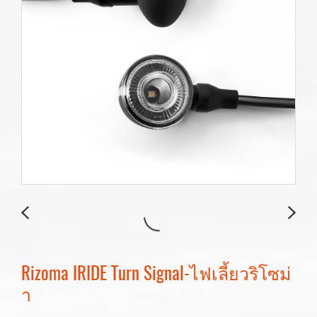
Rizoma IRIDE Turn Signal-ไฟเลี้ยวริโซม่
า