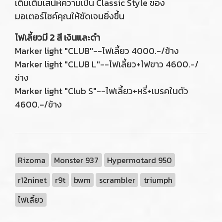
เติมเต็มเสน่ห์ความเป็น Classic Style ของ
มอเตอร์ไซค์คุณให้ชัดเจนยิ่งขึ้น
ไฟเลี้ยวมี 2 สี เงินและดำ
Marker light "CLUB"--ไฟเลี้ยว 4000.-/ข้าง
Marker light "CLUB L"--ไฟเลี้ยว+ไฟขาว 4600.-/
ข่าง
Marker light "Club S"--ไฟเลี้ยว+หรี่+เบรคในตัว
4600.-/ข้าง
Rizoma
Monster 937
Hypermotard 950
r12ninet
r9t
bwm
scrambler
triumph
ไฟเลี้ยว