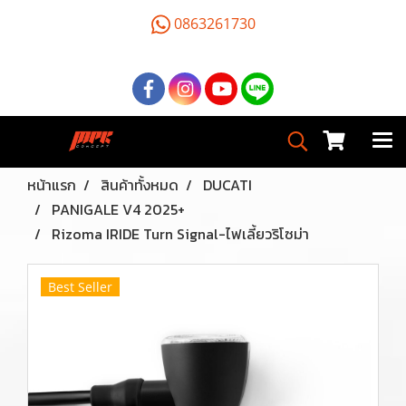
0863261730
หน้าแรก
สินค้าทั้งหมด
DUCATI
PANIGALE V4 2025+
Rizoma IRIDE Turn Signal-ไฟเลี้ยวริโซม่า
Best Seller