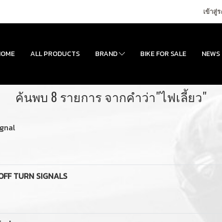
เข้าสู่
HOME
ALL PRODUCTS
BRAND
BIKE FOR SALE
NEWS
ค้นพบ 8 รายการ จากคำว่า"ไฟเลี้ยว"
gnal
OFF TURN SIGNALS