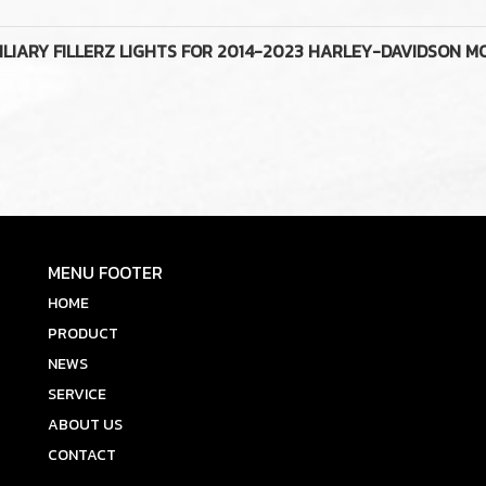
ARY FILLERZ LIGHTS FOR 2014-2023 HARLEY-DAVIDSON MOT
MENU FOOTER
HOME
PRODUCT
NEWS
SERVICE
ABOUT US
CONTACT