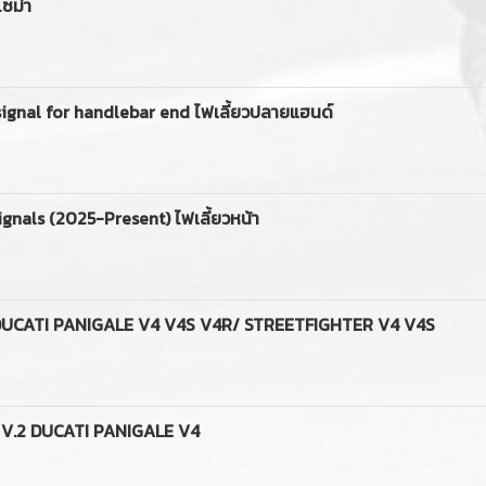
โซม่า
gnal for handlebar end ไฟเลี้ยวปลายแฮนด์
gnals (2025-Present) ไฟเลี้ยวหน้า
DUCATI PANIGALE V4 V4S V4R/ STREETFIGHTER V4 V4S
V.2 DUCATI PANIGALE V4