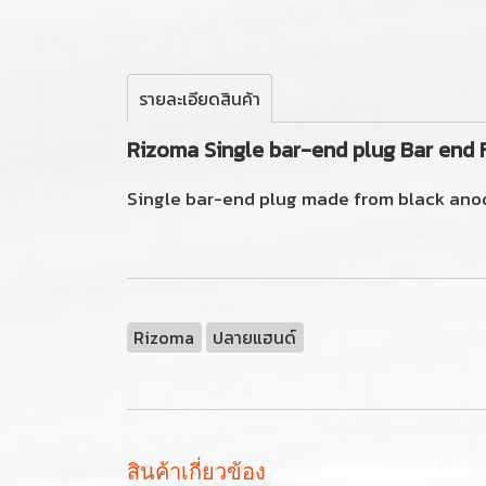
รายละเอียดสินค้า
Rizoma Single bar-end plug Bar end 
Single bar-end plug made from black anodi
Rizoma
ปลายแฮนด์
สินค้าเกี่ยวข้อง