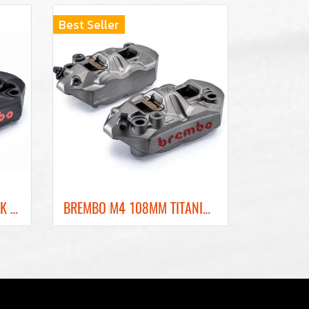
Best Seller
BREMBO M4 100MM BLACK FRONT BRAKE CALIPER ปั๊มเบรคเบรมโบ้สีดำ 100MM
BREMBO M4 108MM TITANIUM FRONT BRAKE CALIPER ปั๊มเบรคเบรมโบ้สีไทเทเนียม 108MM