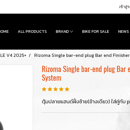
เข้าสู่
HOME
ALL PRODUCTS
BRAND
BIKE FOR SALE
NEWS
LE V4 2025+
Rizoma Single bar-end plug Bar end Finisher
Rizoma Single bar-end plug Bar e
System
ตุ้มปลายแฮนด์ฝั่งซ้าย(ข้างเดียว) ใส่คู่กั