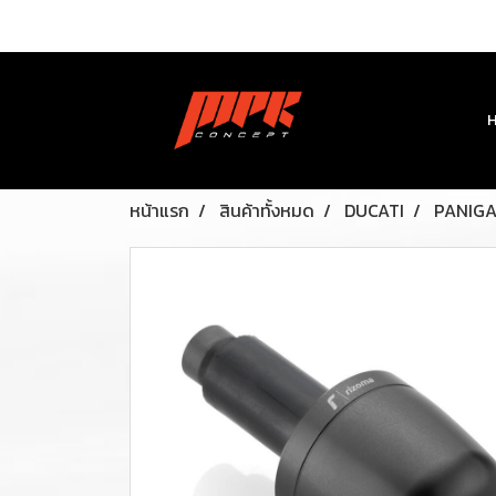
หน้าแรก
สินค้าทั้งหมด
DUCATI
PANIGA