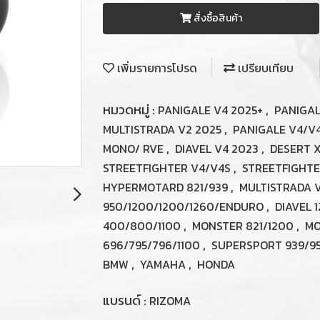
สั่งซื้อสินค้า
เพิ่มรายการโปรด
เปรียบเทียบ
หมวดหมู่ :
,
PANIGALE V4 2025+
PANIGAL
,
MULTISTRADA V2 2025
PANIGALE V4/V
,
,
MONO/ RVE
DIAVEL V4 2023
DESERT 
,
STREETFIGHTER V4/V4S
STREETFIGHTE
,
HYPERMOTARD 821/939
MULTISTRADA 
,
950/1200/1200/1260/ENDURO
DIAVEL 
,
,
400/800/1100
MONSTER 821/1200
MO
,
696/795/796/1100
SUPERSPORT 939/9
,
,
BMW
YAMAHA
HONDA
แบรนด์ :
RIZOMA