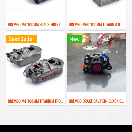
BREMBO M4 100MM BLACK FRONT BRAKE CALIPER ปั๊มเบรคเบรมโบ้สีดำ 100MM
BREMBO M50 100MM TITANIUM GRAY FRONT BRAKE CALIPER ปั๊มเบรคเบรมโบ้สีเทา 100MM
Best Seller
New
BREMBO M4 108MM TITANIUM FRONT BRAKE CALIPER ปั๊มเบรคเบรมโบ้สีไทเทเนียม 108MM
ฺBREMBO BRAKE CALIPER- BLACK COLOR REAR BRAKE RED LOGO