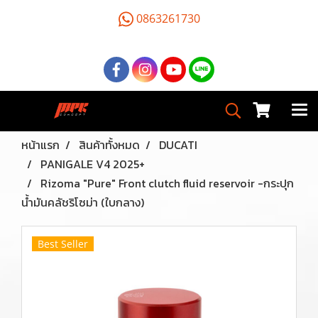
0863261730
หน้าแรก
สินค้าทั้งหมด
DUCATI
PANIGALE V4 2025+
Rizoma "Pure" Front clutch fluid reservoir -กระปุก
น้ำมันคลัชริโซม่า (ใบกลาง)
Best Seller