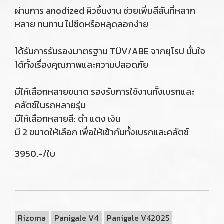
ผ่านการ anodized ผิวชิ้นงาน ช่วยเพิ่มสีสันที่หลาก
หลาย ทนทาน ไม่ซีดหรือหลุดลอกง่าย
ได้รับการรับรองมาตรฐาน TÜV/ABE จากยุโรป มั่นใจ
ได้ทั้งเรื่องคุณภาพและความปลอดภัย
มีให้เลือกหลายขนาด รองรับการใช้งานทั้งเบรกและ
คลัตช์ในรถหลายรุ่น
มีให้เลือกหลายสี: ดำ แดง เงิน
มี 2 ขนาดให้เลือก เพื่อให้เข้ากับทั้งเบรกและคลัตช์
3950.-/ใบ
Rizoma
Panigale V4
Panigale V42025