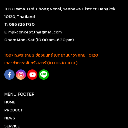
1097 Rama 3 Rd. Chong Nonsi, Yannawa District, Bangkok
10120, Thailand
T: 086 326 1730
E: mpkconcept.th@gmail.com
Open: Mon-Sat (10.00 am-6.30 pm)
1097 ถ.พระราม 3 ช่องนนทรี เขตยานนาวา กทม. 10120
เวลาทำการ: จันทร์-เสาร์ (10.00-18.30 น.)
MENU FOOTER
HOME
PRODUCT
NEWS
SERVICE