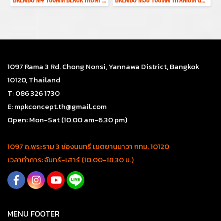
1097 Rama 3 Rd. Chong Nonsi, Yannawa District, Bangkok
10120, Thailand
T: 086 326 1730
E: mpkconcept.th@gmail.com
Open: Mon-Sat (10.00 am-6.30 pm)
1097 ถ.พระราม 3 ช่องนนทรี เขตยานนาวา กทม. 10120
เวลาทำการ: จันทร์-เสาร์ (10.00-18.30 น.)
MENU FOOTER