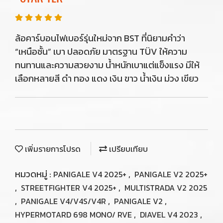
ล้อคาร์บอนไฟเบอร์รุ่นใหม่จาก BST ที่นิยามคำว่า
“เหนือชั้น” เบา ปลอดภัย มาตรฐาน TÜV ให้ความ
ทนทานและความสวยงาม น้ำหนักเบาแต่แข็งแรง มีให้
เลือกหลายสี ดำ ทอง แดง เงิน ขาว น้ำเงิน ม่วง เขียว
เพิ่มรายการโปรด
เปรียบเทียบ
หมวดหมู่ :
,
PANIGALE V4 2025+
PANIGALE V2 2025+
,
,
STREETFIGHTER V4 2025+
MULTISTRADA V2 2025
,
,
,
PANIGALE V4/V4S/V4R
PANIGALE V2
,
,
HYPERMOTARD 698 MONO/ RVE
DIAVEL V4 2023