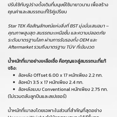
ปรับใช้กับรูปร่างดั้งเดิมที่มนุษย์ใช้มายาวนาน เพื่อสร้าง
คุณค่าและสมรรถนะที่ไร้คู่เปรียบ
Star TEK คือสัญลักษณ์แห่งสิ่งที่ BST มุ่งมั่นเสมอมา –
คุณภาพสูงสุด สมรรถนะเหนือชั้น และความปลอดภัย
ระดับมาตรฐานโลก ผ่านการรับรองทั้ง OEM และ
Aftermarket รวมถึงมาตรฐาน TÜV ที่เข้มงวด
น้ำหนักที่เบาอย่างเหลือเชื่อ คือกุญแจสู่สมรรถนะที่แท้
จริง:
ล้อหลัง Offset 6.00 x 17 หนักเพียง 2.2 กก.
ล้อหน้า 3.5 x 17 หนักเพียง 2.4 กก.
ล้อหลังแบบ Conventional หนักเพียง 2.75 กก.
(ไม่รวมตลับลูกปืนและสเปเซอร์)
น้ำหนักที่เบาลงโดยเฉพาะในส่วนที่สำคัญที่สุดอย่าง