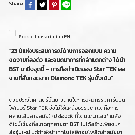
Share
Product description EN
“23 ปีแห่งประสบการณ์ด้านการออกแบบ ความ
งดงามที่ลงตัว และจินตนาการที่กล้าแตกต่าง ได้นำ
BST มาถึงจุดนี้ – การถือกำเนิดของ Star TEK ผล
งานที่สืบทอดจาก Diamond TEK รุ่นดั้งเดิม”
ด้วยประวัติศาสตร์อันยาวนานในการวิศวกรรมคาร์บอน
ไฟเบอร์ Star TEK จึงไม่ใช่แค่ล้อธรรมดา แต่คือการ
ผสานเส้นสายสมัยใหม่ ช่องตัดที่โดดเด่น และก้านล้อ
ดีไซน์เฉียงที่สะกดทุกสายตา BST ไม่ได้สร้างเพียงแค่
ล้อรุ่นใหม่ แต่กำลังนำเทคโนโลยีคอมโพสิตล้ำสมัยมา