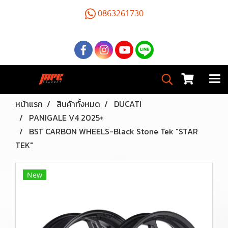
0863261730
หน้าแรก
สินค้าทั้งหมด
DUCATI
PANIGALE V4 2025+
BST CARBON WHEELS-Black Stone Tek "STAR
TEK"
New