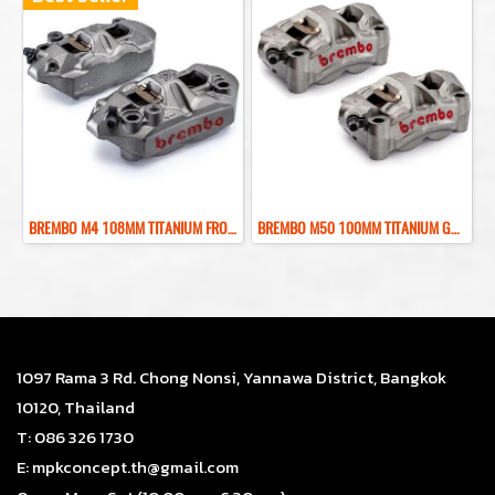
BREMBO M4 108MM TITANIUM FRONT BRAKE CALIPER ปั๊มเบรคเบรมโบ้สีไทเทเนียม 108MM
BREMBO M50 100MM TITANIUM GRAY FRONT BRAKE CALIPER ปั๊มเบรคเบรมโบ้สีเทา 100MM
1097 Rama 3 Rd. Chong Nonsi, Yannawa District, Bangkok
10120, Thailand
T: 086 326 1730
E: mpkconcept.th@gmail.com