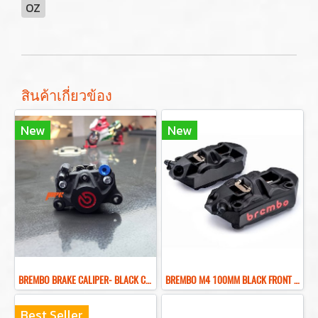
OZ
สินค้าเกี่ยวข้อง
New
New
ฺBREMBO BRAKE CALIPER- BLACK COLOR REAR BRAKE RED LOGO
BREMBO M4 100MM BLACK FRONT BRAKE CALIPER ปั๊มเบรคเบรมโบ้สีดำ 100MM
Best Seller