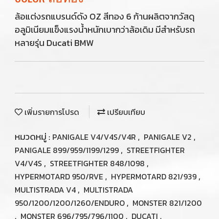
ล้อแต่งรถแบรนด์ดัง OZ สีทอง 6 ก้านผลิตจากวัสดุ
อลูมิเนียมแข็งแรงน้ำหนักเบากว่าล้อเดิม มีสำหรับรถ
หลายรุ่น Ducati BMW
เพิ่มรายการโปรด
เปรียบเทียบ
หมวดหมู่ :
,
,
PANIGALE V4/V4S/V4R
PANIGALE V2
,
PANIGALE 899/959/1199/1299
STREETFIGHTER
,
,
V4/V4S
STREETFIGHTER 848/1098
,
,
HYPERMOTARD 950/RVE
HYPERMOTARD 821/939
,
MULTISTRADA V4
MULTISTRADA
,
950/1200/1200/1260/ENDURO
MONSTER 821/1200
,
,
,
MONSTER 696/795/796/1100
DUCATI