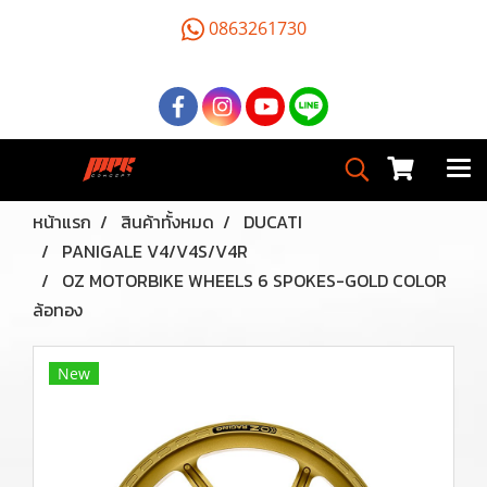
0863261730
หน้าแรก
สินค้าทั้งหมด
DUCATI
PANIGALE V4/V4S/V4R
OZ MOTORBIKE WHEELS 6 SPOKES-GOLD COLOR
ล้อทอง
New