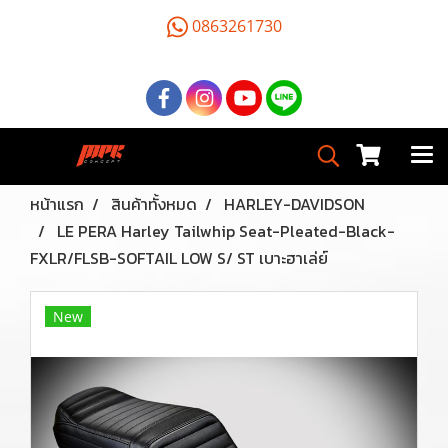
0863261730
หน้าแรก
สินค้าทั้งหมด
HARLEY-DAVIDSON
LE PERA Harley Tailwhip Seat-Pleated-Black-
FXLR/FLSB-SOFTAIL LOW S/ ST เบาะฮาเล่ย์
New