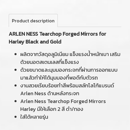
Product description
ARLEN NESS Tearchop Forged Mirrors for
Harley Black and Gold
ผลิตจากวัสดุอลูมิเนียม แข็งแรงน้ำหนักเบา เสริม
ด้วยนอตสเตนเลสที่แข็งแรง
ด้วยขนาดและมุมมองกระจกที่ผ่านการออกแบบ
มาแล้วทำให้ได้มุมมองที่พอดีกับตัวรถ
งานสวยเรียบร้อยทำสีพร้อมสลักโลโก้แบรนด์
Arlen Ness ด้านหลังกระจก
Arlen Ness Tearchop Forged Mirrors
Harley มีให้เลือก 2 สี ดำ/ทอง
ใส่ได้หลายรุ่น