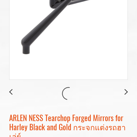
ARLEN NESS Tearchop Forged Mirrors for
Harley Black and Gold กระจกแต่งรถฮา
เล่ย์