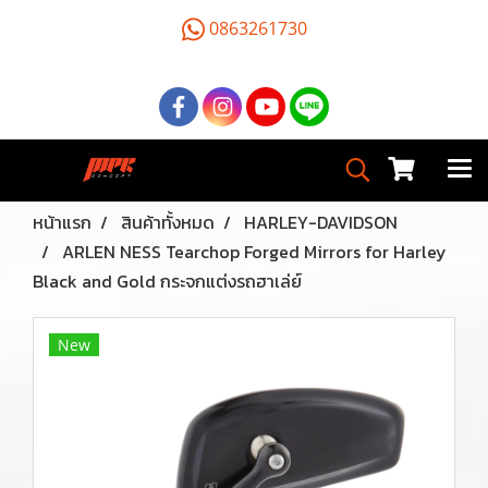
0863261730
หน้าแรก
สินค้าทั้งหมด
HARLEY-DAVIDSON
ARLEN NESS Tearchop Forged Mirrors for Harley
Black and Gold กระจกแต่งรถฮาเล่ย์
New