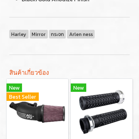
Harley
Mirror
กระจก
Arlen ness
สินค้าเกี่ยวข้อง
New
New
Best Seller