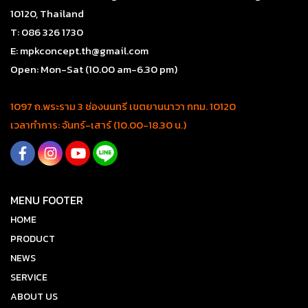
10120, Thailand
T: 086 326 1730
E: mpkconcept.th@gmail.com
Open: Mon-Sat (10.00 am-6.30 pm)
1097 ถ.พระราม 3 ช่องนนทรี เขตยานนาวา กทม. 10120
เวลาทำการ: จันทร์-เสาร์ (10.00-18.30 น.)
MENU FOOTER
HOME
PRODUCT
NEWS
SERVICE
ABOUT US