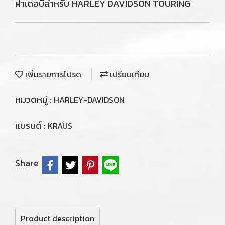
ฝาเดอบี้สำหรับ HARLEY DAVIDSON TOURING
เพิ่มรายการโปรด
เปรียบเทียบ
หมวดหมู่ :
HARLEY-DAVIDSON
แบรนด์ :
KRAUS
Share
Product description