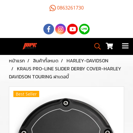
0863261730
หน้าแรก
สินค้าทั้งหมด
HARLEY-DAVIDSON
KRAUS PRO-LINE SLIDER DERBY COVER-HARLEY
DAVIDSON TOURING ฝาเดอบี้
Best Seller