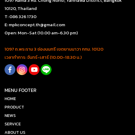
1097 Rama 3 Rd. Chong Nonsi, Yannawa District, Bangkok
10120, Thailand
T: 086 326 1730
E: mpkconcept.th@gmail.com
Open: Mon-Sat (10.00 am-6.30 pm)
1097 ถ.พระราม 3 ช่องนนทรี เขตยานนาวา กทม. 10120
เวลาทำการ: จันทร์-เสาร์ (10.00-18.30 น.)
MENU FOOTER
HOME
PRODUCT
NEWS
SERVICE
ABOUT US