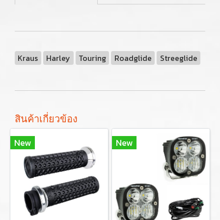
Kraus
Harley
Touring
Roadglide
Streeglide
สินค้าเกี่ยวข้อง
New
New