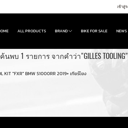
เข้าสู่
HOME
ALL PRODUCTS
BRAND
BIKE FOR SALE
NEWS
ค้นพบ 1 รายการ จากคำว่า"GILLES TOOLING"
KIT "FXR" BMW S1000RR 2019+ เกียร์โยง