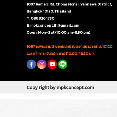
1097 Rama 3 Rd. Chong Nonsi, Yannawa District,
Bangkok 10120, Thailand
T: 086 326 1730
E: mpkconcept.th@gmail.com
Open: Mon-Sat (10.00 am-6.30 pm)
1097 ถ.พระราม 3 ช่องนนทรี เขตยานนาวา กทม. 10120
เวลาทำการ: จันทร์-เสาร์ (10.00-18.30 น.)
Copy right by mpkconcept.com