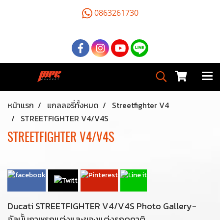
0863261730
หน้าแรก
แกลลอรี่ทั้งหมด
Streetfighter V4
STREETFIGHTER V4/V4S
STREETFIGHTER V4/V4S
Ducati STREETFIGHTER V4/V4S Photo Gallery-
อัลบั้มภาพรถแต่งและของแต่งรถดูคาติ