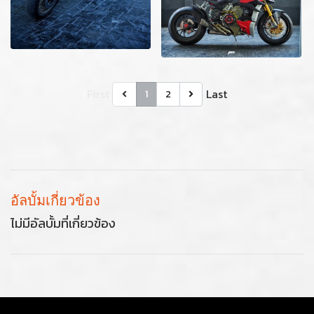
First
Last
1
2
อัลบั้มเกี่ยวข้อง
ไม่มีอัลบั้มที่เกี่ยวข้อง