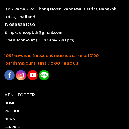
1097 Rama 3 Rd. Chong Nonsi, Yannawa District, Bangkok
10120, Thailand
T: 086 326 1730
E: mpkconcept.th@gmail.com
Open: Mon-Sat (10.00 am-6.30 pm)
1097 ถ.พระราม 3 ช่องนนทรี เขตยานนาวา กทม. 10120
เวลาทำการ: จันทร์-เสาร์ (10.00-18.30 น.)
MENU FOOTER
HOME
PRODUCT
NEWS
SERVICE