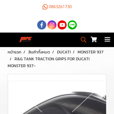
0863261730
หน้าแรก
สินค้าทั้งหมด
DUCATI
MONSTER 937
R&G TANK TRACTION GRIPS FOR DUCATI
MONSTER 937-