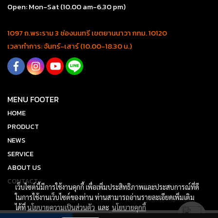
Open: Mon-Sat (10.00 am-6.30 pm)
1097 ถ.พระราม 3 ช่องนนทรี เขตยานนาวา กทม. 10120
เวลาทำการ: จันทร์-เสาร์ (10.00-18.30 น.)
MENU FOOTER
HOME
PRODUCT
NEWS
SERVICE
ABOUT US
CONTACT
เว็บไซต์นี้มีการใช้งานคุกกี้ เพื่อเพิ่มประสิทธิภาพและประสบการณ์ที่ดี
ในการใช้งานเว็บไซต์ของท่าน ท่านสามารถอ่านรายละเอียดเพิ่มเติม
ได้ที่
นโยบายความเป็นส่วนตัว
และ
นโยบายคุกกี้