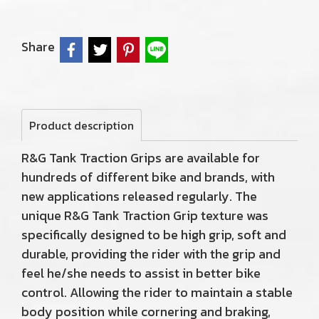
Share
Product description
R&G Tank Traction Grips are available for
hundreds of different bike and brands, with
new applications released regularly. The
unique R&G Tank Traction Grip texture was
specifically designed to be high grip, soft and
durable, providing the rider with the grip and
feel he/she needs to assist in better bike
control. Allowing the rider to maintain a stable
body position while cornering and braking,