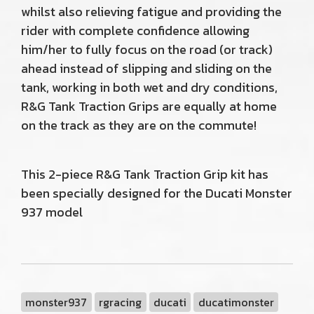
whilst also relieving fatigue and providing the
rider with complete confidence allowing
him/her to fully focus on the road (or track)
ahead instead of slipping and sliding on the
tank, working in both wet and dry conditions,
R&G Tank Traction Grips are equally at home
on the track as they are on the commute!
This 2-piece R&G Tank Traction Grip kit has
been specially designed for the Ducati Monster
937 model
monster937
rgracing
ducati
ducatimonster