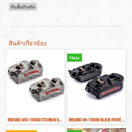
กันลื่นข้างถัง
สินค้าเกี่ยวข้อง
New
BREMBO M50 100MM TITANIUM GRAY FRONT BRAKE CALIPER ปั๊มเบรคเบรมโบ้สีเทา 100MM
BREMBO M4 100MM BLACK FRONT BRAKE CALIPER ปั๊มเบรคเบรมโบ้สีดำ 100MM