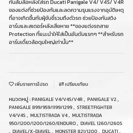
กันล้มล้อหลังใส่รถ Ducati Panigale V4/ V4S/ V4R
ของแต่งที่ช่วยป้องกันและลดความรุนแรงจากอุบัติเหตุ
ที่อาจเกิดขึ้นกับผุ้ขับขี่รวมถึงตัวรถ ช่วยป้องกันสวิง
อาร์มและสเตอร์หลังเสียหาย **ของแต่งรถสาย
Protection ที่แนะนำให้ใส่เป็นอันดับแรกๆ **สำหรับรถ
อาร์มเดี่ยวล้อดุมใหญ่เท่านั้น**
เพิ่มรายการโปรด
เปรียบเทียบ
หมวดหมู่ :
,
,
PANIGALE V4/V4S/V4R
PANIGALE V2
,
PANIGALE 899/959/1199/1299
STREETFIGHTER
,
,
V4/V4S
MULTISTRADA V4
MULTISTRADA
,
950/1200/1200/1260/ENDURO
DIAVEL 1260/1260S
,
,
,
,
DIAVEL/X-DIAVEL
MONSTER 821/1200
DUCATI