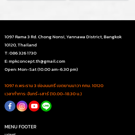
1097 Rama 3 Rd. Chong Nonsi, Yannawa District, Bangkok
10120, Thailand
T: 086 326 1730
E: mpkconcept.th@gmail.com
Open: Mon-Sat (10.00 am-6.30 pm)
1097 ถ.พระราม 3 ช่องนนทรี เขตยานนาวา กทม. 10120
เวลาทำการ: จันทร์-เสาร์ (10.00-18.30 น.)
MENU FOOTER