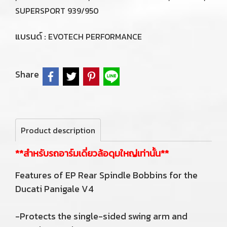
SUPERSPORT 939/950
แบรนด์ :
EVOTECH PERFORMANCE
Share
Product description
**สำหรับรถอาร์มเดี่ยวล้อดุมใหญ่เท่านั้น**
Features of EP Rear Spindle Bobbins for the
Ducati Panigale V4
-Protects the single-sided swing arm and