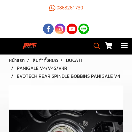
0863261730
หน้าแรก
สินค้าทั้งหมด
DUCATI
PANIGALE V4/V4S/V4R
EVOTECH REAR SPINDLE BOBBINS PANIGALE V4