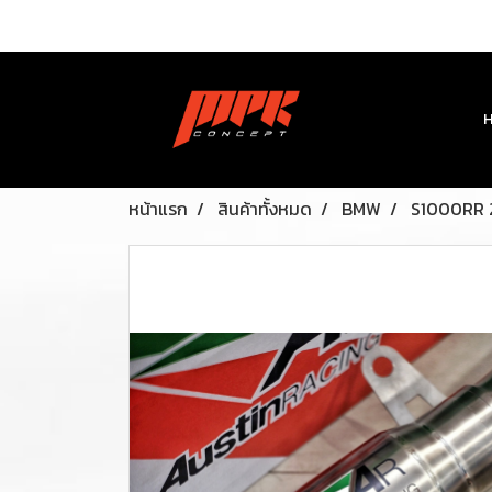
หน้าแรก
สินค้าทั้งหมด
BMW
S1000RR 