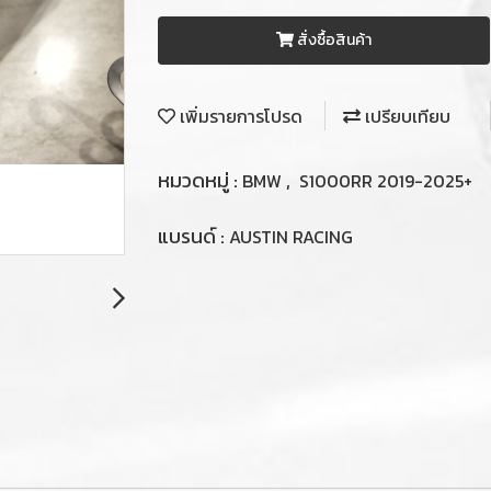
สั่งซื้อสินค้า
เพิ่มรายการโปรด
เปรียบเทียบ
หมวดหมู่ :
,
BMW
S1000RR 2019-2025+
แบรนด์ :
AUSTIN RACING