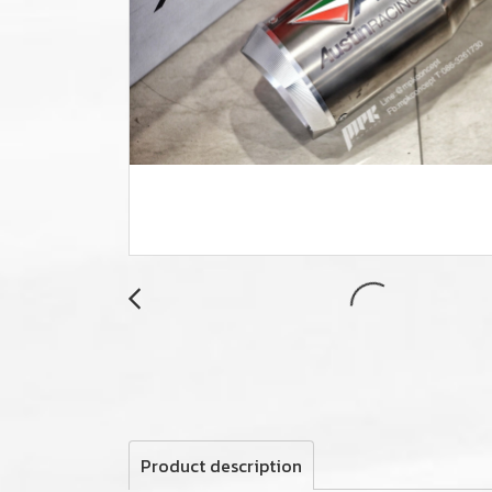
Product description