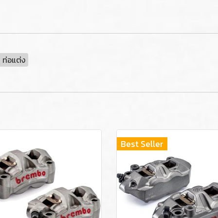
ท่อแต่ง
Best Seller