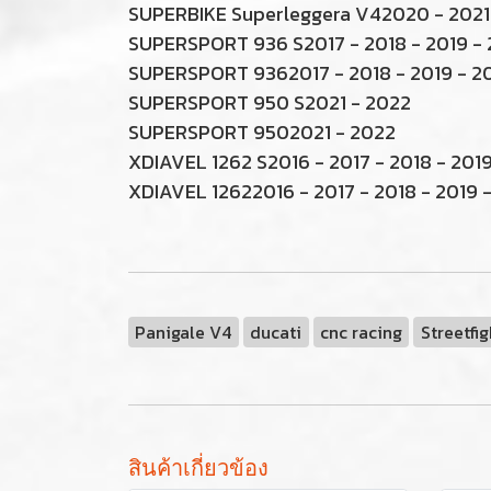
SUPERBIKE Superleggera V42020 - 2021
SUPERSPORT 936 S2017 - 2018 - 2019 -
SUPERSPORT 9362017 - 2018 - 2019 - 2
SUPERSPORT 950 S2021 - 2022
SUPERSPORT 9502021 - 2022
XDIAVEL 1262 S2016 - 2017 - 2018 - 2019
XDIAVEL 12622016 - 2017 - 2018 - 2019 
Panigale V4
ducati
cnc racing
Streetfi
สินค้าเกี่ยวข้อง