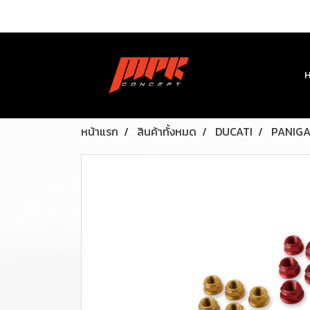
หน้าแรก
สินค้าทั้งหมด
DUCATI
PANIGA