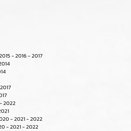
2015 - 2016 - 2017
 2014
014
 2017
017
- 2022
2021
020 - 2021 - 2022
20 - 2021 - 2022