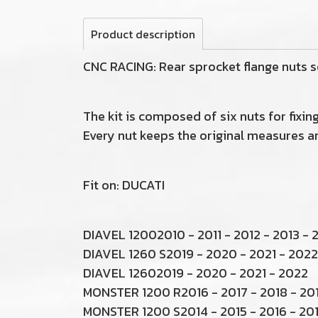
Product description
CNC RACING: Rear sprocket flange nuts se
The kit is composed of six nuts for fixin
Every nut keeps the original measures a
Fit on: DUCATI
DIAVEL 12002010 - 2011 - 2012 - 2013 - 2
DIAVEL 1260 S2019 - 2020 - 2021 - 2022
DIAVEL 12602019 - 2020 - 2021 - 2022
MONSTER 1200 R2016 - 2017 - 2018 - 20
MONSTER 1200 S2014 - 2015 - 2016 - 201