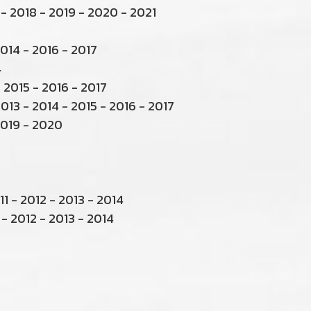
- 2018 - 2019 - 2020 - 2021
014 - 2016 - 2017
4
 2015 - 2016 - 2017
13 - 2014 - 2015 - 2016 - 2017
2019 - 2020
 - 2012 - 2013 - 2014
 2012 - 2013 - 2014
2