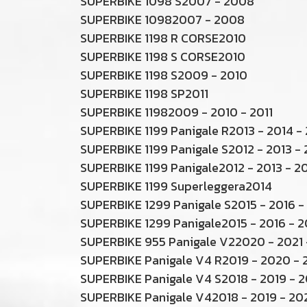
SUPERBIKE 1098 S2007 - 2008
SUPERBIKE 10982007 - 2008
SUPERBIKE 1198 R CORSE2010
SUPERBIKE 1198 S CORSE2010
SUPERBIKE 1198 S2009 - 2010
SUPERBIKE 1198 SP2011
SUPERBIKE 11982009 - 2010 - 2011
SUPERBIKE 1199 Panigale R2013 - 2014 - 
SUPERBIKE 1199 Panigale S2012 - 2013 -
SUPERBIKE 1199 Panigale2012 - 2013 - 2
SUPERBIKE 1199 Superleggera2014
SUPERBIKE 1299 Panigale S2015 - 2016 -
SUPERBIKE 1299 Panigale2015 - 2016 - 2
SUPERBIKE 955 Panigale V22020 - 2021 
SUPERBIKE Panigale V4 R2019 - 2020 - 
SUPERBIKE Panigale V4 S2018 - 2019 - 2
SUPERBIKE Panigale V42018 - 2019 - 20