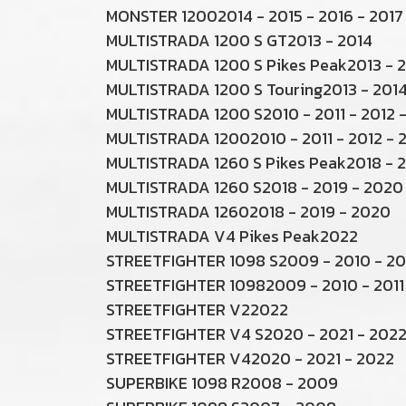
MONSTER 12002014 - 2015 - 2016 - 2017 
MULTISTRADA 1200 S GT2013 - 2014
MULTISTRADA 1200 S Pikes Peak2013 - 2
MULTISTRADA 1200 S Touring2013 - 201
MULTISTRADA 1200 S2010 - 2011 - 2012 -
MULTISTRADA 12002010 - 2011 - 2012 - 20
MULTISTRADA 1260 S Pikes Peak2018 - 
MULTISTRADA 1260 S2018 - 2019 - 2020
MULTISTRADA 12602018 - 2019 - 2020
MULTISTRADA V4 Pikes Peak2022
STREETFIGHTER 1098 S2009 - 2010 - 2011
STREETFIGHTER 10982009 - 2010 - 2011 -
STREETFIGHTER V22022
STREETFIGHTER V4 S2020 - 2021 - 202
STREETFIGHTER V42020 - 2021 - 2022
SUPERBIKE 1098 R2008 - 2009