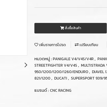
สั่งซื้อสินค้า
เพิ่มรายการโปรด
เปรียบเทียบ
หมวดหมู่ :
,
PANIGALE V4/V4S/V4R
PANI
,
STREETFIGHTER V4/V4S
MULTISTRADA
,
950/1200/1200/1260/ENDURO
DIAVEL 
,
,
821/1200
DUCATI
SUPERSPORT 939/9
แบรนด์ :
CNC RACING