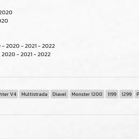
 2020
020
 - 2020 - 2021 - 2022
- 2020 - 2021 - 2022
ghter V4
Multistrada
Diavel
Monster 1200
1199
1299