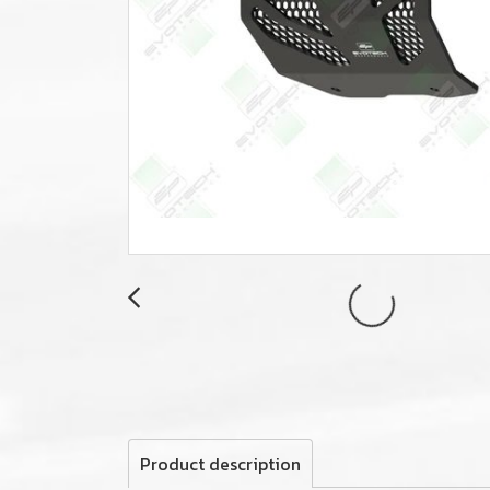
Product description