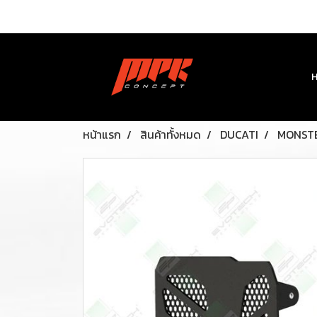
หน้าแรก
สินค้าทั้งหมด
DUCATI
MONSTE