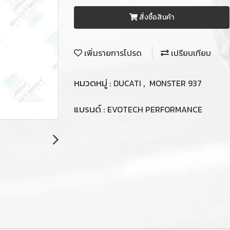
สั่งซื้อสินค้า
เพิ่มรายการโปรด
เปรียบเทียบ
หมวดหมู่ :
,
DUCATI
MONSTER 937
แบรนด์ :
EVOTECH PERFORMANCE