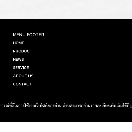
MENU FOOTER
HOME
PRODUCT
NEWS
SERVICE
ABOUT US
CONTACT
บการณ์ที่ดีในการใช้งานเว็บไซต์ของท่าน ท่านสามารถอ่านรายละเอียดเพิ่มเติมได้ที่