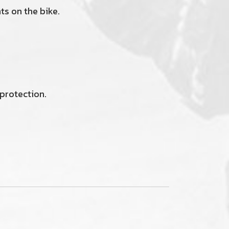
ts on the bike.
 protection.