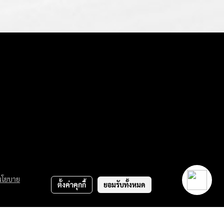
นโยบาย
ตั้งค่าคุกกี้
ยอมรับทั้งหมด