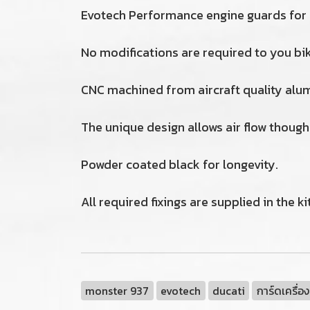
Evotech Performance engine guards for D
No modifications are required to you bik
CNC machined from aircraft quality alu
The unique design allows air flow though 
Powder coated black for longevity.
All required fixings are supplied in the kit
monster 937
evotech
ducati
การ์ดเครื่อง