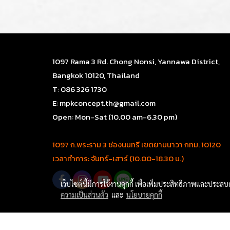
1097 Rama 3 Rd. Chong Nonsi, Yannawa District,
Bangkok 10120, Thailand
T: 086 326 1730
E: mpkconcept.th@gmail.com
Open: Mon-Sat (10.00 am-6.30 pm)
1097 ถ.พระราม 3 ช่องนนทรี เขตยานนาวา กทม. 10120
เวลาทำการ: จันทร์-เสาร์ (10.00-18.30 น.)
เว็บไซต์นี้มีการใช้งานคุกกี้ เพื่อเพิ่มประสิทธิภาพและประส
ความเป็นส่วนตัว
และ
นโยบายคุกกี้
Copy right by mpkconcept.com