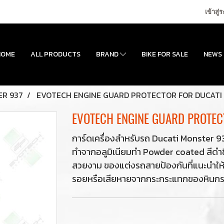
เข้าสู่
HOME
ALL PRODUCTS
BRAND
BIKE FOR SALE
NEWS
R 937
EVOTECH ENGINE GUARD PROTECTOR FOR DUCATI
EVOTECH ENGINE GUARD PROTEC
การ์ดเครื่องสำหรับรถ Ducati Monster 
ทำจากอลูมิเนียมทำ Powder coated สีดำขึ้น
สวยงาม ของแต่งรถสายป้องกันที่แนะนำให้ติ
รอยหรือเสียหายจากกระกระแทกของหินกรว