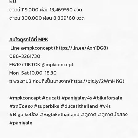
5 ปี
ดาวน์ 119,000 ผ่อน 13,469*60 งวด
ดาวน์ 300,000 ผ่อน 8,869*60 งวด
สนใจดูรถได้ที่ MPK
Line @mpkconcept (https://lin.ee/Axn1DG8)
086-3261730
FB/IG/TIKTOK @mpkconcept
Mon-Sat 10.00-18.30
ถ.พระราม3 ก่อนถึงปั๊มบางจาก(https://bit.ly/2WmHi93)
#mpkconcept #ducati #panigalev4s #bikeforsale
#รถมือสอง #superbike #ducatithailand #v4s
#Bigbikeมือ2 #Bigbikethailand #ดูคาติ #ดูคาติมือสอง
#panigale