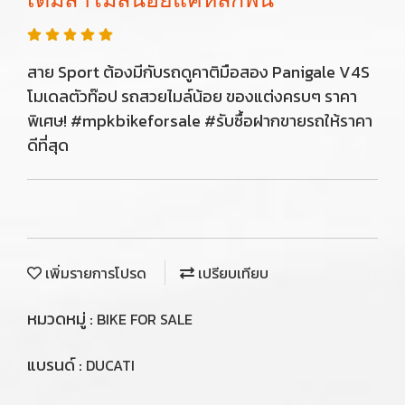
สาย Sport ต้องมีกับรถดูคาติมือสอง Panigale V4S
โมเดลตัวท๊อป รถสวยไมล์น้อย ของแต่งครบๆ ราคา
พิเศษ! #mpkbikeforsale #รับซื้อฝากขายรถให้ราคา
ดีที่สุด
เพิ่มรายการโปรด
เปรียบเทียบ
หมวดหมู่ :
BIKE FOR SALE
แบรนด์ :
DUCATI