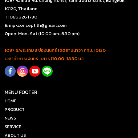
1097 Rama 3 Rd. Chong Nonsi, Yannawa District, Bangkok
10120, Thailand
T: 086 326 1730
E: mpkconcept.th@gmail.com
Open: Mon-Sat (10.00 am-6.30 pm)
1097 ถ.พระราม 3 ช่องนนทรี เขตยานนาวา กทม. 10120
เวลาทำการ: จันทร์-เสาร์ (10.00-18.30 น.)
MENU FOOTER
HOME
PRODUCT
NEWS
SERVICE
ABOUT US