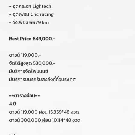
- อุดกระจก Lightech
- อุดเฟรม Cnc racing
- วิ่งเพียง 6679 km
Best Price 649,000.-
ดาวน์ 119,000.-
จัดได้สูงสุด 530,000.-
มีบริการจัดไฟแนนซ์
มีบริการขนรถรับส่งถึงที่ทั่วประเทศ
==ตารางผ่อน==
4 ปี
ดาวน์ 119,000 ผ่อน 15,359*48 งวด
ดาวน์ 300,000 ผ่อน 10,114*48 งวด