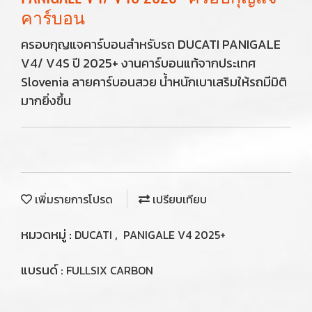
คาร์บอน
ครอบกุญแจคาร์บอนสำหรับรถ DUCATI PANIGALE
V4/ V4S ปี 2025+ งานคาร์บอนแท้จากประเทศ
Slovenia ลายคาร์บอนสวย น้ำหนักเบาเสริมให้รถมีมิติ
มากยิ่งขึ้น
เพิ่มรายการโปรด
เปรียบเทียบ
หมวดหมู่ :
,
DUCATI
PANIGALE V4 2025+
แบรนด์ :
FULLSIX CARBON