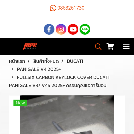
0863261730
หน้าแรก
สินค้าทั้งหมด
DUCATI
PANIGALE V4 2025+
FULLSIX CARBON KEYLOCK COVER DUCATI
PANIGALE V4/ V4S 2025+ ครอบกุญแจคาร์บอน
New