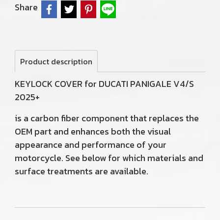
Share
Product description
KEYLOCK COVER for DUCATI PANIGALE V4/S
2025+
is a carbon fiber component that replaces the
OEM part and enhances both the visual
appearance and performance of your
motorcycle. See below for which materials and
surface treatments are available.