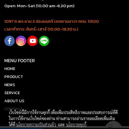
Open: Mon-Sat (10.00 am-6.30 pm)
1097 ถ.พระราม 3 ช่องนนทรี เขตยานนาวา กทม. 10120
เวลาทำการ: จันทร์-เสาร์ (10.00-18.30 น.)
MENU FOOTER
HOME
PRODUCT
NEWS
SERVICE
ABOUT US
CONTACT
เว็บไซต์นี้มีการใช้งานคุกกี้ เพื่อเพิ่มประสิทธิภาพและประสบการณ์ที่ดี
ในการใช้งานเว็บไซต์ของท่าน ท่านสามารถอ่านรายละเอียดเพิ่มเติม
ได้ที่
นโยบายความเป็นส่วนตัว
และ
นโยบายคุกกี้