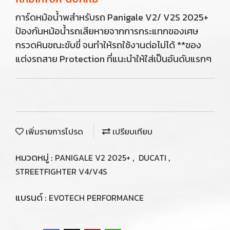
การ์ดหม้อน้ำพสำหรับรถ Panigale V2/ V2S 2025+
ป้องกันหม้อน้ำรถเสียหายจากการกระแทกของเศษ
กรวดหินขณะขับขี่ จนทำให้รถใช้งานต่อไม่ได้ **ของ
แต่งรถสาย Protection ที่แนะนำให้ใส่เป็นอันดับแรกๆ
เพิ่มรายการโปรด
เปรียบเทียบ
หมวดหมู่ :
,
,
PANIGALE V2 2025+
DUCATI
STREETFIGHTER V4/V4S
แบรนด์ :
EVOTECH PERFORMANCE