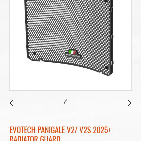
EVOTECH PANIGALE V2/ V2S 2025+
RADIATOR GUARD