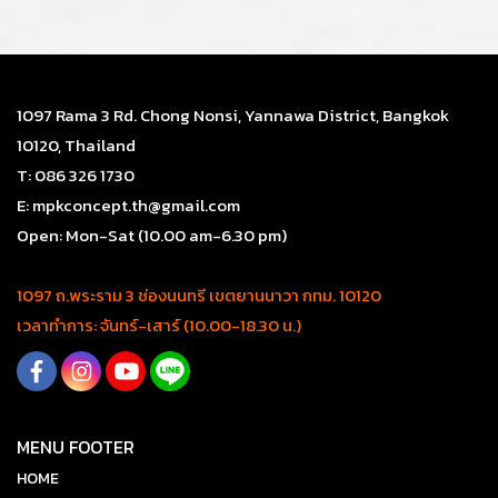
1097 Rama 3 Rd. Chong Nonsi, Yannawa District, Bangkok
10120, Thailand
T: 086 326 1730
E: mpkconcept.th@gmail.com
Open: Mon-Sat (10.00 am-6.30 pm)
1097 ถ.พระราม 3 ช่องนนทรี เขตยานนาวา กทม. 10120
เวลาทำการ: จันทร์-เสาร์ (10.00-18.30 น.)
MENU FOOTER
HOME