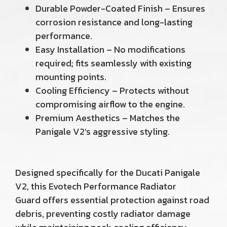
Durable Powder-Coated Finish – Ensures
corrosion resistance and long-lasting
performance.
Easy Installation – No modifications
required; fits seamlessly with existing
mounting points.
Cooling Efficiency – Protects without
compromising airflow to the engine.
Premium Aesthetics – Matches the
Panigale V2’s aggressive styling.
Designed specifically for the Ducati Panigale
V2, this Evotech Performance Radiator
Guard offers essential protection against road
debris, preventing costly radiator damage