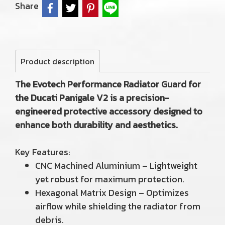
Share
Product description
The Evotech Performance Radiator Guard for
the Ducati Panigale V2 is a precision-
engineered protective accessory designed to
enhance both durability and aesthetics.
Key Features:
CNC Machined Aluminium – Lightweight
yet robust for maximum protection.
Hexagonal Matrix Design – Optimizes
airflow while shielding the radiator from
debris.