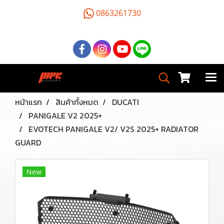
0863261730
หน้าแรก
สินค้าทั้งหมด
DUCATI
PANIGALE V2 2025+
EVOTECH PANIGALE V2/ V2S 2025+ RADIATOR
GUARD
New