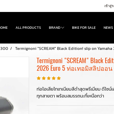
เข้าสู่
HOME
ALL PRODUCTS
BRAND
BIKE FOR SALE
NEWS
 300
Termignoni "SCREAM" Black Edition! slip on Yamaha
Termignoni "SCREAM" Black Edit
2026 Euro 5 ท่อเทอมิสลิปออน
ท่อไอเสียไทเทเนียมสีดำสุดพรีเมียม ดีไซน
ทุกสายตา พร้อมสมรรถนะที่เหนือกว่า