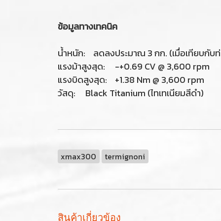
ข้อมูลทางเทคนิค
น้ำหนัก: ลดลงประมาณ 3 กก. (เมื่อเทียบกับท่
แรงม้าสูงสุด: -+0.69 CV @ 3,600 rpm
แรงบิดสูงสุด: +1.38 Nm @ 3,600 rpm
วัสดุ: Black Titanium (ไทเทเนียมสีดำ)
xmax300
termignoni
สินค้าเกี่ยวข้อง