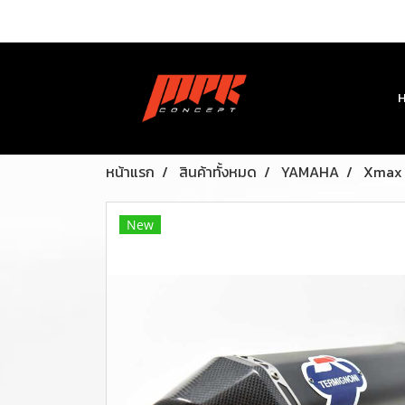
หน้าแรก
สินค้าทั้งหมด
YAMAHA
Xmax
New