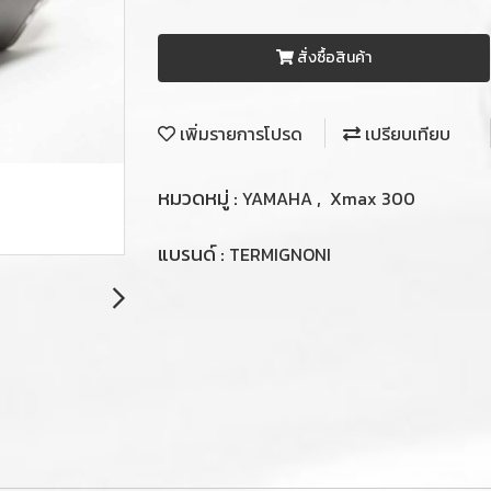
สั่งซื้อสินค้า
เพิ่มรายการโปรด
เปรียบเทียบ
หมวดหมู่ :
,
YAMAHA
Xmax 300
แบรนด์ :
TERMIGNONI