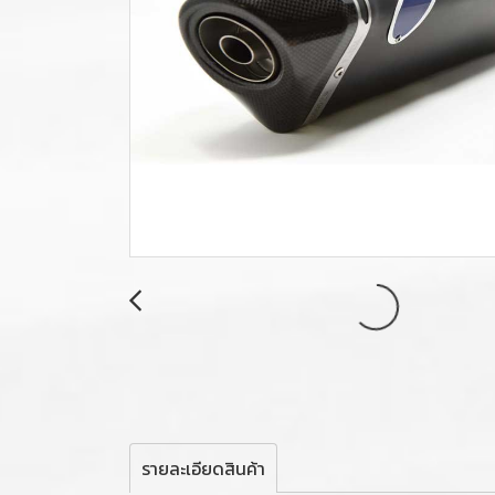
รายละเอียดสินค้า