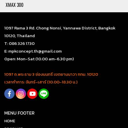
XMAX 300
1097 Rama 3 Rd. Chong Nonsi, Yannawa District, Bangkok
10120, Thailand
T: 086 326 1730
E: mpkconcept.th@gmail.com
Open: Mon-Sat (10.00 am-6.30 pm)
1097 ถ.พระราม 3 ช่องนนทรี เขตยานนาวา กทม. 10120
เวลาทำการ: จันทร์-เสาร์ (10.00-18.30 น.)
MENU FOOTER
HOME