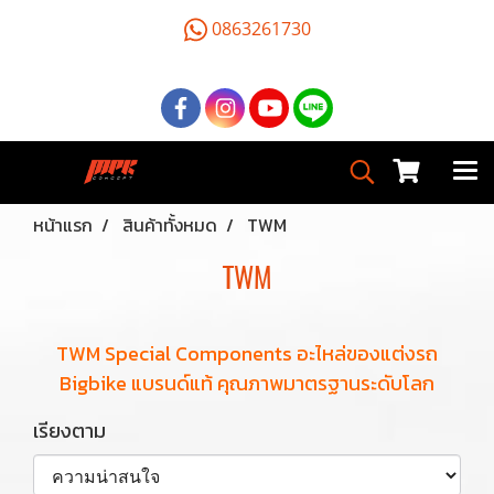
0863261730
หน้าแรก
สินค้าทั้งหมด
TWM
TWM
TWM Special Components อะไหล่ของแต่งรถ
Bigbike แบรนด์แท้ คุณภาพมาตรฐานระดับโลก
เรียงตาม