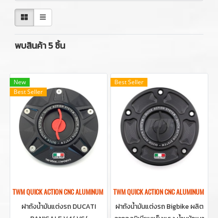
พบสินค้า 5 ชิ้น
New
Best Seller
Best Seller
TWM QUICK ACTION CNC ALUMINUM GAS CAP FOR DUCATI PANIGALE V4/ VS/ STREE
TWM QUICK ACTION CNC ALUMINUM GAS 
ฝาถังน้ำมันแต่งรถ DUCATI
ฝาถังน้ำมันแต่งรถ Bigbike ผลิต