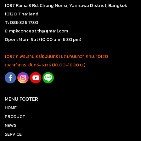
1097 Rama 3 Rd. Chong Nonsi, Yannawa District, Bangkok
10120, Thailand
T: 086 326 1730
E: mpkconcept.th@gmail.com
Open: Mon-Sat (10.00 am-6.30 pm)
1097 ถ.พระราม 3 ช่องนนทรี เขตยานนาวา กทม. 10120
เวลาทำการ: จันทร์-เสาร์ (10.00-18.30 น.)
MENU FOOTER
HOME
PRODUCT
NEWS
SERVICE