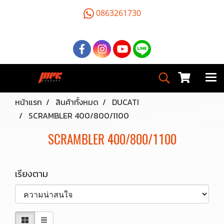
0863261730
หน้าแรก
สินค้าทั้งหมด
DUCATI
SCRAMBLER 400/800/1100
SCRAMBLER 400/800/1100
เรียงตาม